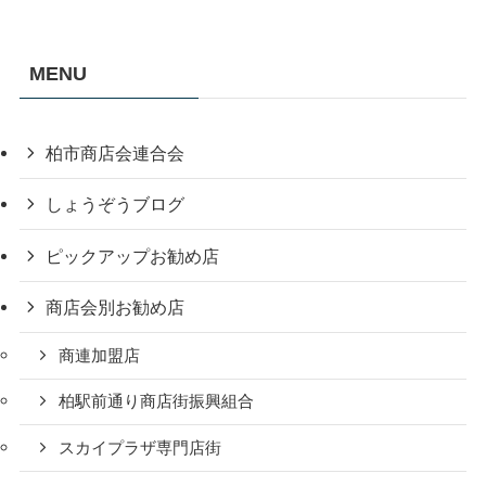
MENU
柏市商店会連合会
しょうぞうブログ
ピックアップお勧め店
商店会別お勧め店
商連加盟店
柏駅前通り商店街振興組合
スカイプラザ専門店街