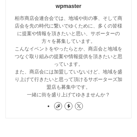
wpmaster
柏市商店会連合会では、地域や街の事、そして商
店会を先の時代に繋いでゆくために、多くの皆様
に提案や情報を頂きたいと思い、サポーターの
方々を募集しています。
こんなイベントをやったらとか、商店会と地域を
つなぐ取り組みの提案や情報提供を頂きたいと思
っています。
また、商店会には加盟していないけど、地域を盛
り上げて行きたいと思って頂けるサポーターズ加
盟店も募集中です。
一緒に街を盛り上げてゆきませんか？