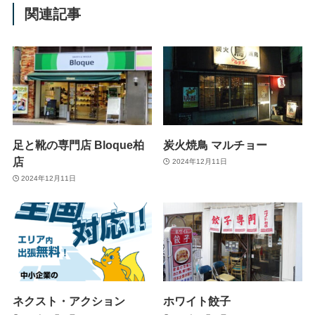
関連記事
足と靴の専門店 Bloque柏
炭火焼鳥 マルチョー
店
2024年12月11日
2024年12月11日
ネクスト・アクション
ホワイト餃子