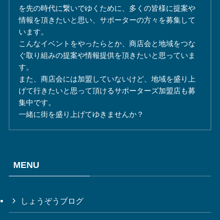
を先の時代に繋いでゆくために、多くの皆様に提案や
情報を頂きたいと思い、サポーターの方々を募集して
います。
こんなイベントをやったらとか、商店会と地域をつな
ぐ取り組みの提案や情報提供を頂きたいと思っていま
す。
また、商店会には加盟していないけど、地域を盛り上
げて行きたいと思って頂けるサポーターズ加盟店も募
集中です。
一緒に街を盛り上げてゆきませんか？
MENU
しょうぞうブログ