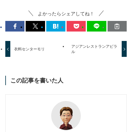
よかったらシェアしてね！
アジアンレストランアビラ
衣料センターモリ
ル
この記事を書いた人