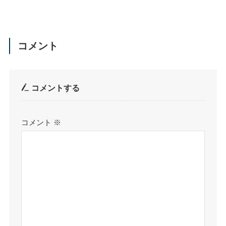
コメント
コメントする
コメント
※