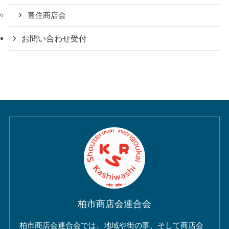
豊住商店会
お問い合わせ受付
柏市商店会連合会
柏市商店会連合会では、地域や街の事、そして商店会