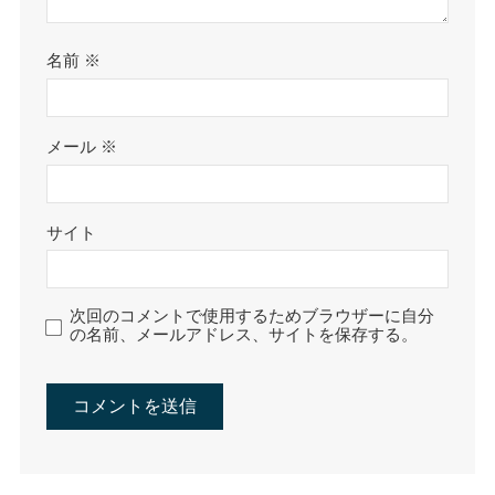
名前
※
メール
※
サイト
次回のコメントで使用するためブラウザーに自分
の名前、メールアドレス、サイトを保存する。