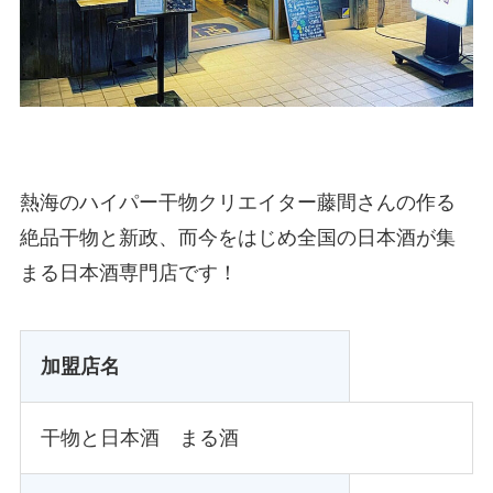
熱海のハイパー干物クリエイター藤間さんの作る
絶品干物と新政、而今をはじめ全国の日本酒が集
まる日本酒専門店です！
加盟店名
干物と日本酒 まる酒