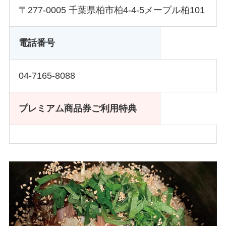
〒277-0005 千葉県柏市柏4-4-5メープル柏101
電話番号
04-7165-8088
プレミアム商品券ご利用特典