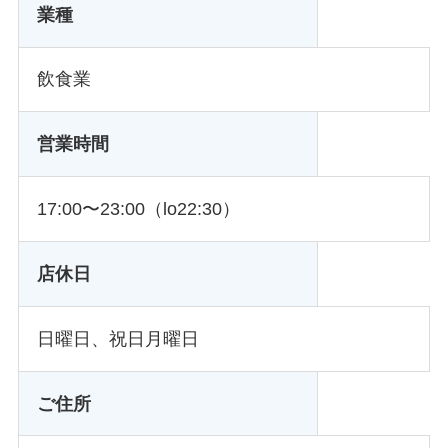
業種
飲食業
営業時間
17:00〜23:00（lo22:30）
店休日
日曜日、祝日月曜日
ご住所