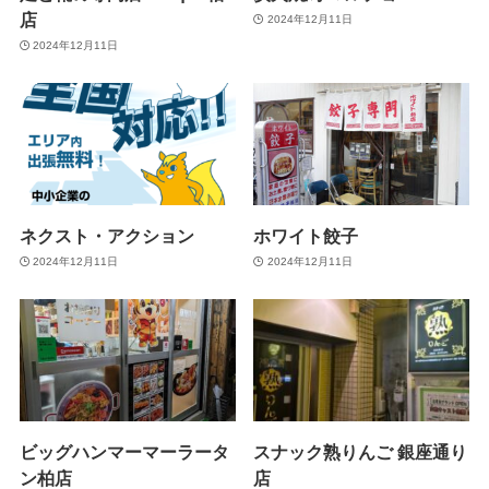
店
2024年12月11日
2024年12月11日
ネクスト・アクション
ホワイト餃子
2024年12月11日
2024年12月11日
ビッグハンマーマーラータ
スナック熟りんご 銀座通り
ン柏店
店