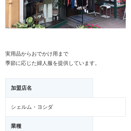
実用品からおでかけ用まで
季節に応じた婦人服を提供しています。
加盟店名
シェルム・ヨシダ
業種