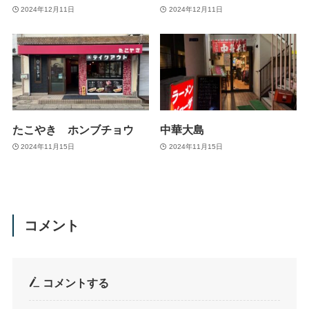
2024年12月11日
2024年12月11日
たこやき ホンブチョウ
中華大島
2024年11月15日
2024年11月15日
コメント
コメントする