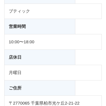
ブティック
営業時間
10:00〜18:00
店休日
月曜日
ご住所
〒2770065 千葉県柏市光ケ丘2-21-22