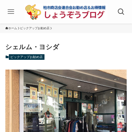
ホーム
ピックアップお勧め店
シェルム・ヨシダ
ピックアップお勧め店