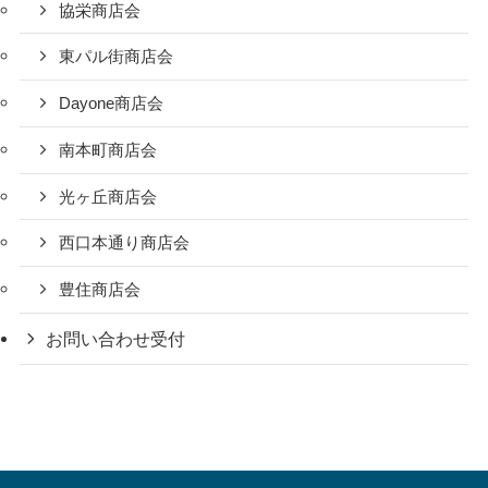
協栄商店会
東パル街商店会
Dayone商店会
南本町商店会
光ヶ丘商店会
西口本通り商店会
豊住商店会
お問い合わせ受付