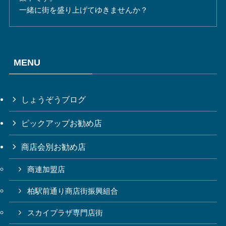
一緒に街を盛り上げてゆきませんか？
MENU
しょうぞうブログ
ピックアップお勧め店
商店会別お勧め店
商連加盟店
柏駅前通り商店街振興組合
スカイプラザ専門店街