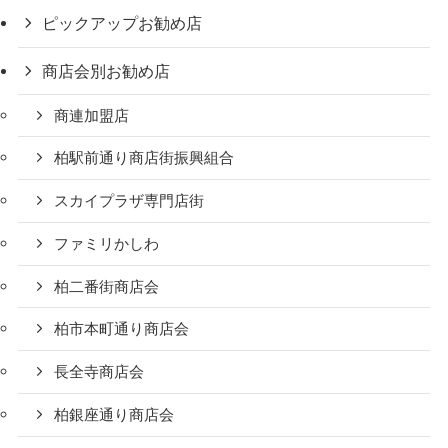
ピックアップお勧め店
商店会別お勧め店
商連加盟店
柏駅前通り商店街振興組合
スカイプラザ専門店街
ファミリかしわ
柏二番街商店会
柏市本町通り商店会
長全寺商店会
柏銀座通り商店会