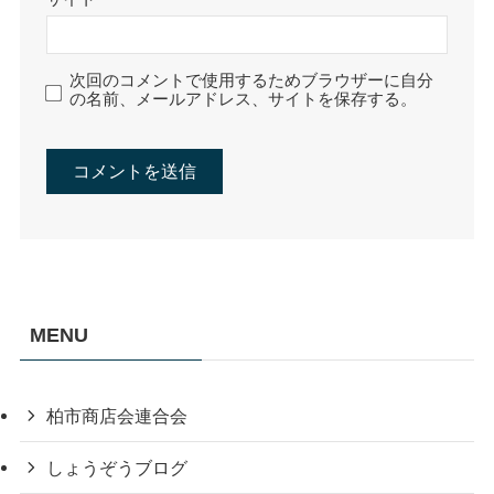
次回のコメントで使用するためブラウザーに自分
の名前、メールアドレス、サイトを保存する。
MENU
柏市商店会連合会
しょうぞうブログ