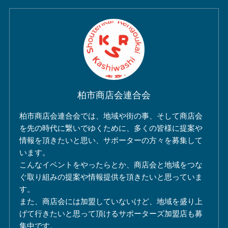
柏市商店会連合会
柏市商店会連合会では、地域や街の事、そして商店会
を先の時代に繋いでゆくために、多くの皆様に提案や
情報を頂きたいと思い、サポーターの方々を募集して
います。
こんなイベントをやったらとか、商店会と地域をつな
ぐ取り組みの提案や情報提供を頂きたいと思っていま
す。
また、商店会には加盟していないけど、地域を盛り上
げて行きたいと思って頂けるサポーターズ加盟店も募
集中です。