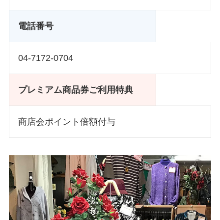
電話番号
04-7172-0704
プレミアム商品券ご利用特典
商店会ポイント倍額付与