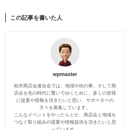
この記事を書いた人
wpmaster
柏市商店会連合会では、地域や街の事、そして商
店会を先の時代に繋いでゆくために、多くの皆様
に提案や情報を頂きたいと思い、サポーターの
方々を募集しています。
こんなイベントをやったらとか、商店会と地域を
つなぐ取り組みの提案や情報提供を頂きたいと思
っています。